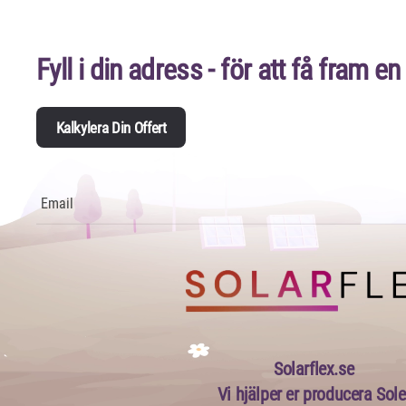
Fyll i din adress - för att få fram en
Kalkylera Din Offert
Solarflex.se
Vi hjälper er producera Sole