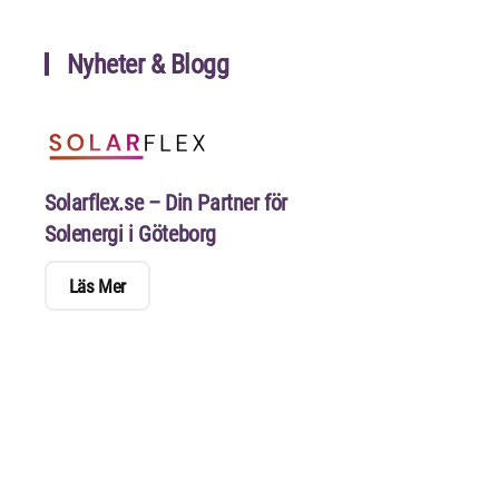
Nyheter & Blogg
Solarflex.se – Din Partner för
Solenergi i Göteborg
Läs Mer