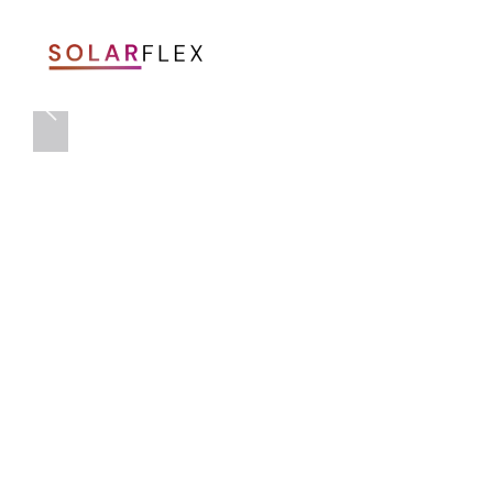
Skip to main content